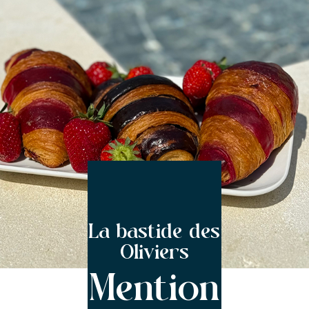
La bastide des
Oliviers
Mention