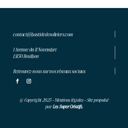
contact@bastidedesoliviers.com
1 Avenue du 11 Novembre
13150 Boulbon
Retrouvez-nous sur nos réseaux sociaux
© Copyright 2025 –
Mentions légales
– Site propulsé
par
Les Super Créatifs.